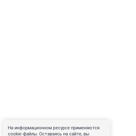
На информационном ресурсе применяются
cookie-файлы. Оставаясь на сайте, вы